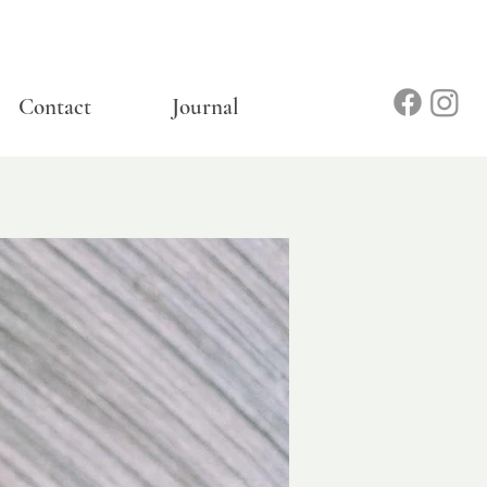
Contact
Journal