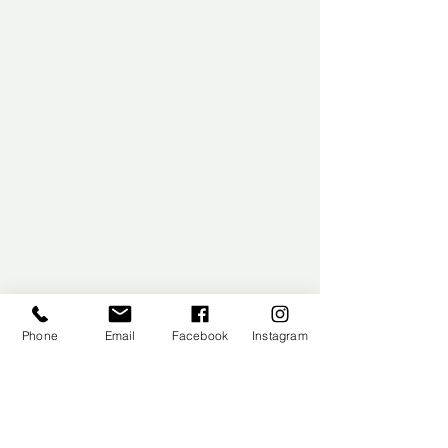
Phone
Email
Facebook
Instagram