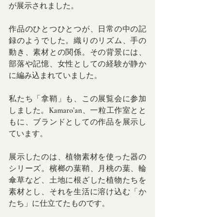
が展示されました。
作品のひとつひとつが、日常の中の記
録のようでした。織りのリズム、手の
動き、素材との関係。その背景には、
部落や記憶、女性としての経験が静か
に編み込まれていました。
私たち「拿鞘」も、この展覧会に参加
しました。Kamaro’an、一粒工作室とと
もに、ブランドとしての作品を展示し
ています。
展示したのは、植物素材を使った器の
シリーズ。檳榔の葉鞘、月桃の葉、輪
傘草など、土地に根ざした植物たちを
素材とし、それを生活に溶け込む「か
たち」に仕立てたものです。