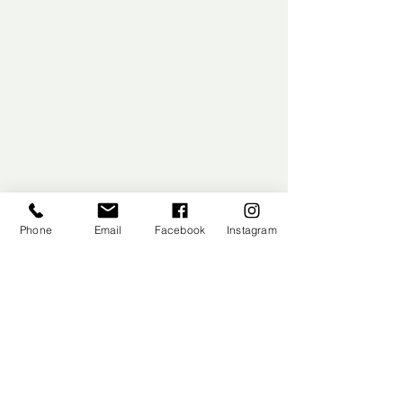
Phone
Email
Facebook
Instagram