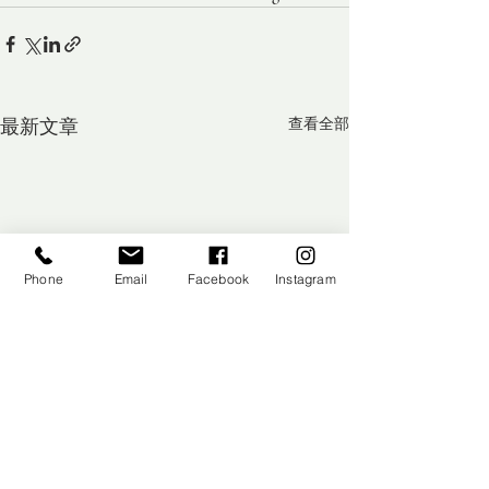
最新文章
查看全部
Phone
Email
Facebook
Instagram