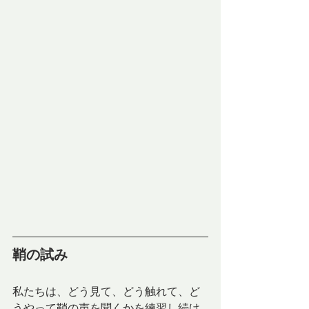
鞘の試み
私たちは、どう見て、どう触れて、ど
うやって鞘の声を聞くかを練習し続け